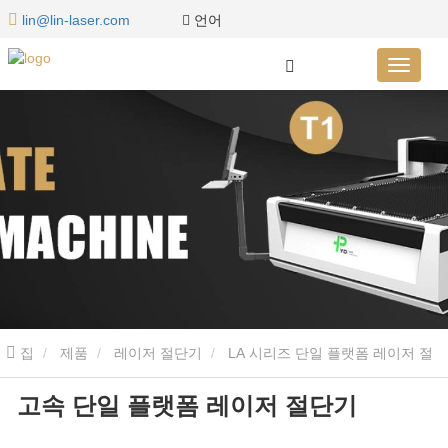
언어
lin@lin-laser.com
집
제품
레이저 절단기
LA 시리즈 단일 플랫폼 레이저 절
고속 단일 플랫폼 레이저 절단기
단기
고속 단일 플랫폼 레이저 절단기