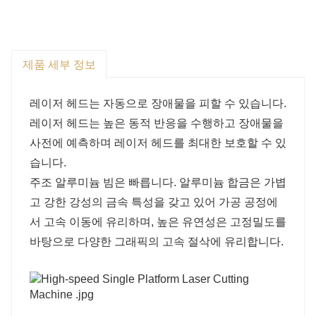
제품 세부 정보
레이저 헤드는 자동으로 장애물을 피할 수 있습니다.
레이저 헤드는 높은 동적 반응을 수행하고 장애물을
사전에 예측하며 레이저 헤드를 최대한 보호할 수 있
습니다.
주조 알루미늄 빔은 빠릅니다. 알루미늄 합금은 가볍
고 강한 강성의 금속 특성을 갖고 있어 가공 공정에
서 고속 이동에 유리하며, 높은 유연성은 고정밀도를
바탕으로 다양한 그래픽의 고속 절삭에 유리합니다.