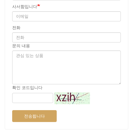
사서함입니다
전화
문의 내용
확인 코드입니다
전송됩니다