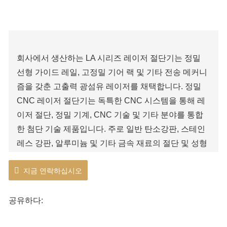
회사에서 생산하는 LA 시리즈 레이저 절단기는 정밀
선형 가이드 레일, 고정밀 기어 랙 및 기타 전송 메커니
즘을 갖춘 고출력 광섬유 레이저를 채택합니다. 정밀
CNC 레이저 절단기는 독특한 CNC 시스템을 통해 레
이저 절단, 정밀 기계, CNC 기술 및 기타 분야를 통합
한 첨단 기술 제품입니다. 주로 일반 탄소강판, 스테인
레스 강판, 알루미늄 및 기타 금속 재료의 절단 및 성형
에 사용됩니다.
지금 연락하십시오
공유하다: