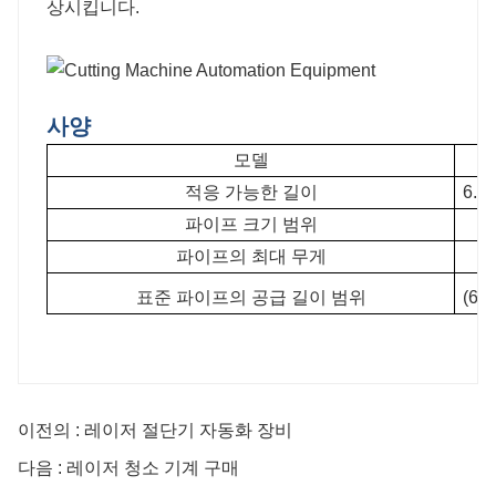
상시킵니다.
사양
모델
적응 가능한 길이
6.5
파이프 크기 범위
파이프의 최대 무게
표준 파이프의 공급 길이 범위
(6.
이전의 : 레이저 절단기 자동화 장비
다음 : 레이저 청소 기계 구매