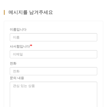
메시지를 남겨주세요
이름입니다
사서함입니다
전화
문의 내용