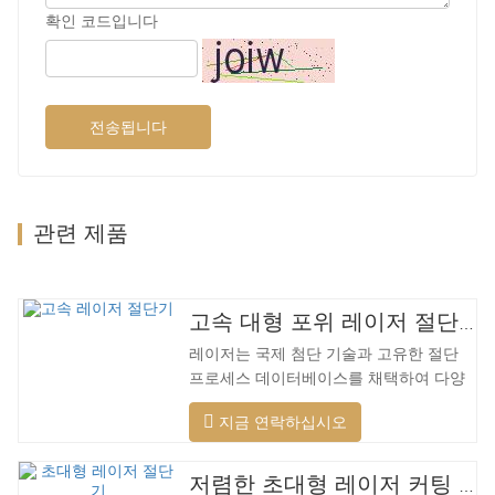
확인 코드입니다
전송됩니다
관련 제품
고속 대형 포위 레이저 절단기
레이저는 국제 첨단 기술과 고유한 절단
프로세스 데이터베이스를 채택하여 다양
한 재료에 대해 다양한 지능형 절단을 수
지금 연락하십시오
행하고, 절단 표면을 최적화하고, 더 넓은
범위의 재료를 절단하고, 더 빠른 속도, 더
나은 품질 및 더 낮은 비용을 적용할 수 있
저렴한 초대형 레이저 커팅 머신