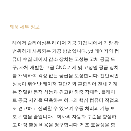
제품 세부 정보
레이저 슬라이싱은 레이저 가공 기업 내에서 가장 광
범위하게 사용되는 가공 방법입니다. yd 레이저의 컴
퓨터 수집 레이저 감소 장치는 고성능 고체 공급 도
구, 자체 개발한 고급 CNC 기계 및 고정밀 공급 장치
를 채택하여 걱정 없는 공급을 보장합니다. 전반적인
성능이 뛰어난 레이저 절단기와 혼합되어 전체 기계
는 정밀한 동적 성능과 견고한 하중 잠재력, 플레이
트 공급 시간을 단축하는 하나의 핵심 컴퓨터 작업으
로 견고하고 신뢰할 수 있으며 수동 처리의 기능 보
호 위험을 줄입니다. , 회사의 자동화 수준을 향상하
고 매장 활동 비용을 청구합니다. 제조 효율성을 향