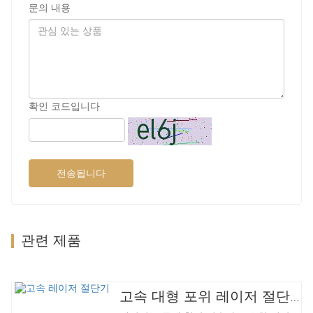
문의 내용
확인 코드입니다
전송됩니다
관련 제품
고속 대형 포위 레이저 절단기