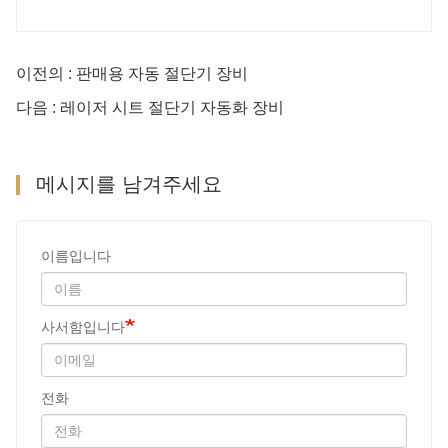
이전의 : 판매용 자동 절단기 장비
다음 : 레이저 시트 절단기 자동화 장비
메시지를 남겨주세요
이름입니다
사서함입니다
전화