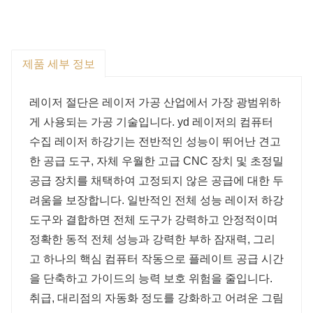
제품 세부 정보
레이저 절단은 레이저 가공 산업에서 가장 광범위하
게 사용되는 가공 기술입니다. yd 레이저의 컴퓨터
수집 레이저 하강기는 전반적인 성능이 뛰어난 견고
한 공급 도구, 자체 우월한 고급 CNC 장치 및 초정밀
공급 장치를 채택하여 고정되지 않은 공급에 대한 두
려움을 보장합니다. 일반적인 전체 성능 레이저 하강
도구와 결합하면 전체 도구가 강력하고 안정적이며
정확한 동적 전체 성능과 강력한 부하 잠재력, 그리
고 하나의 핵심 컴퓨터 작동으로 플레이트 공급 시간
을 단축하고 가이드의 능력 보호 위험을 줄입니다.
취급, 대리점의 자동화 정도를 강화하고 어려운 그림