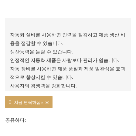
자동화 설비를 사용하면 인력을 절감하고 제품 생산 비
용을 절감할 수 있습니다.
생산능력을 늘릴 수 있습니다.
안정적인 자동화 제품은 사람보다 관리가 쉽습니다.
자동 장비를 사용하면 제품 품질과 제품 일관성을 효과
적으로 향상시킬 수 있습니다.
사용자의 경쟁력을 강화합니다.
지금 연락하십시오
공유하다: