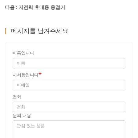
다음 : 저전력 휴대용 용접기
메시지를 남겨주세요
이름입니다
사서함입니다
전화
문의 내용