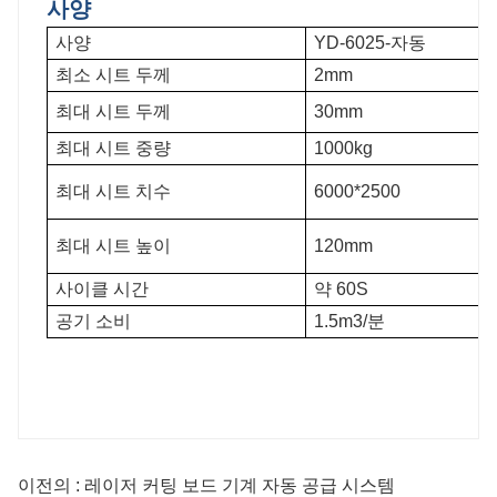
사양
사양
YD-6025-자동
최소 시트 두께
2mm
최대 시트 두께
30mm
최대 시트 중량
1000kg
최대 시트 치수
6000*2500
최대 시트 높이
120mm
사이클 시간
약 60S
공기 소비
1.5m3/분
이전의 : 레이저 커팅 보드 기계 자동 공급 시스템