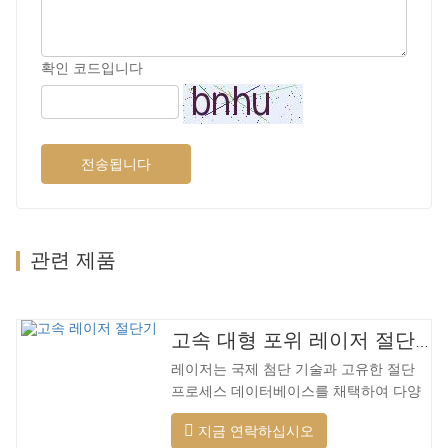
확인 코드입니다
전송됩니다
관련 제품
고속 대형 포위 레이저 절단기
레이저는 국제 첨단 기술과 고유한 절단
프로세스 데이터베이스를 채택하여 다양
한 재료에 대해 다양한 지능형 절단을 수
지금 연락하십시오
행하고, 절단 표면을 최적화하고, 더 넓은