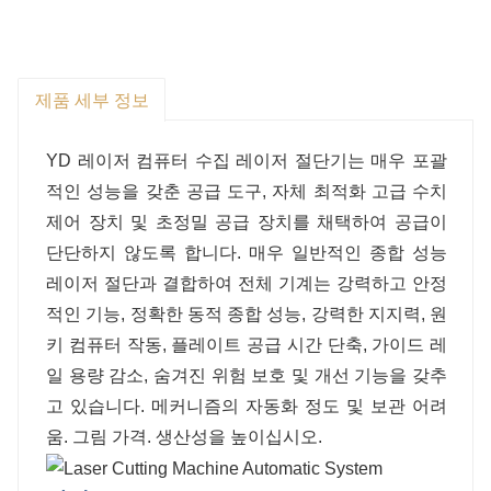
제품 세부 정보
YD 레이저 컴퓨터 수집 레이저 절단기는 매우 포괄
적인 성능을 갖춘 공급 도구, 자체 최적화 고급 수치
제어 장치 및 초정밀 공급 장치를 채택하여 공급이
단단하지 않도록 합니다. 매우 일반적인 종합 성능
레이저 절단과 결합하여 전체 기계는 강력하고 안정
적인 기능, 정확한 동적 종합 성능, 강력한 지지력, 원
키 컴퓨터 작동, 플레이트 공급 시간 단축, 가이드 레
일 용량 감소, 숨겨진 위험 보호 및 개선 기능을 갖추
고 있습니다. 메커니즘의 자동화 정도 및 보관 어려
움. 그림 가격. 생산성을 높이십시오.