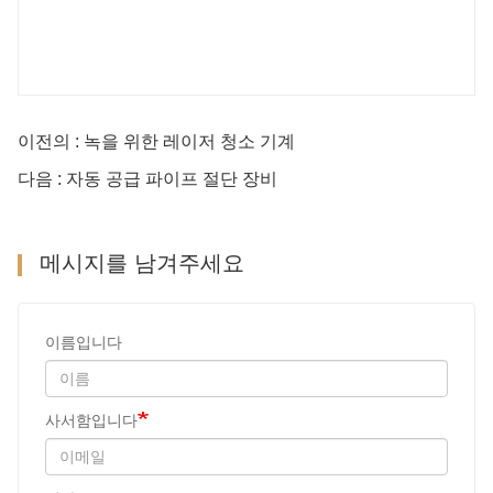
이전의 : 녹을 위한 레이저 청소 기계
다음 : 자동 공급 파이프 절단 장비
메시지를 남겨주세요
이름입니다
사서함입니다