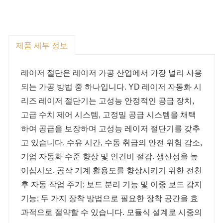
용을 줄일 수 있습니다.
(4) 생산능력을 향상시킬 수 있다.
제품 세부 정보
레이저 절단은 레이저 가공 산업에서 가장 널리 사용
되는 가공 방법 중 하나입니다. YD 레이저 자동화 시
리즈 레이저 절단기는 고성능 안정적인 공급 장치,
고급 수치 제어 시스템, 고정밀 공급 시스템을 채택
하여 공급을 보장하며 고성능 레이저 절단기를 갖추
고 있습니다. 수유 시간, 수동 취급의 안전 위험 감소,
기업 자동화 수준 향상 및 인건비 절감. 생산성을 높
이십시오. 공작 기계 활용도를 향상시키기 위한 전천
후 자동 작업 주기; 보드 분리 기능 및 이중 보드 감지
기능; 두 가지 장착 방법으로 필요한 장착 공간을 효
과적으로 절약할 수 있습니다. 모듈식 설계로 시중의