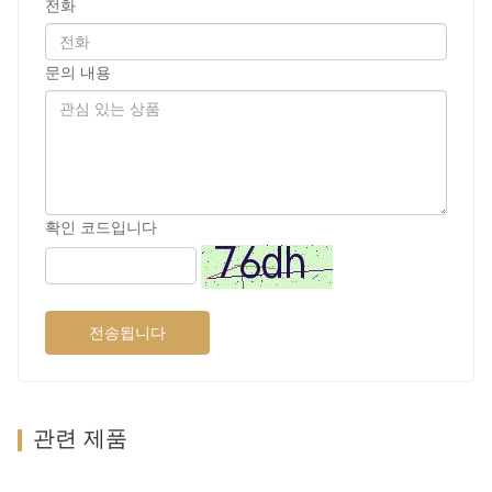
전화
문의 내용
확인 코드입니다
전송됩니다
관련 제품