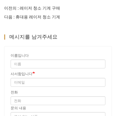
이전의 : 레이저 청소 기계 구매
다음 : 휴대용 레이저 청소 기계
메시지를 남겨주세요
이름입니다
사서함입니다
전화
문의 내용