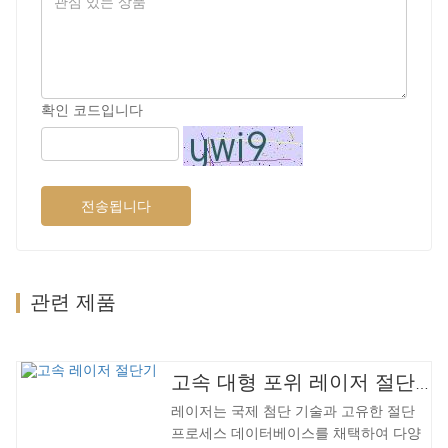
확인 코드입니다
전송됩니다
관련 제품
고속 대형 포위 레이저 절단기
레이저는 국제 첨단 기술과 고유한 절단
프로세스 데이터베이스를 채택하여 다양