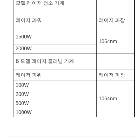
모델 레이저 청소 기계
레이저 파워
레이저 파장
1500W
1064nm
2000W
B 모델 레이저 클리닝 기계
레이저 파워
레이저 파장
100W
200W
1064nm
500W
1000W