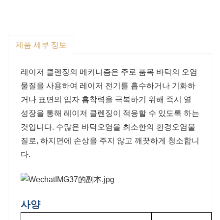
제품 세부 정보
레이저 클렌징의 메커니즘은 주로 품목 바닥의 오염
물질을 사용하여 레이저 전기를 흡수하거나 기화하
거나 표면의 입자 흡착력을 극복하기 위해 즉시 열
성장을 통해 레이저 클렌징이 적응할 수 있도록 하는
것입니다. 수많은 바닥오염을 최소한의 환경오염물
질로, 하지면에 손상을 주지 않고 깨끗하게 청소합니
다.
사양