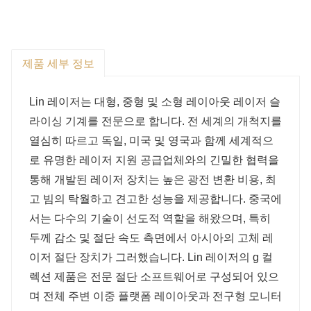
제품 세부 정보
Lin 레이저는 대형, 중형 및 소형 레이아웃 레이저 슬
라이싱 기계를 전문으로 합니다. 전 세계의 개척지를
열심히 따르고 독일, 미국 및 영국과 함께 세계적으
로 유명한 레이저 지원 공급업체와의 긴밀한 협력을
통해 개발된 레이저 장치는 높은 광전 변환 비용, 최
고 빔의 탁월하고 견고한 성능을 제공합니다. 중국에
서는 다수의 기술이 선도적 역할을 해왔으며, 특히
두께 감소 및 절단 속도 측면에서 아시아의 고체 레
이저 절단 장치가 그러했습니다. Lin 레이저의 g 컬
렉션 제품은 전문 절단 소프트웨어로 구성되어 있으
며 전체 주변 이중 플랫폼 레이아웃과 전구형 모니터