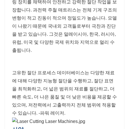
링 장치를 채택하여 안전하고 강력한 절단 작업을 보
장합니다. 과전력 주철 매트리스는 전체 기계 구조의
변형이 적고 진동이 적으며 정밀도가 높습니다. 모델
이 나왔기 때문에 국내외 고객들로부터 극찬과 진단
을 받고 있습니다. 그것은 말레이시아, 한국, 러시아,
유럽, 미국 및 다양한 국제 위치와 지역으로 멀리 수
출됩니다.
고유한 절단 프로세스 데이터베이스는 다양한 재료
에 대해 다양한 지능형 절단을 수행하고, 절단 표면
을 최적화하고, 더 넓은 범위의 재료를 절단하고, 더
빠른 속도, 더 나은 품질 및 더 낮은 비용을 제공할 수
있으며, 저전력에서 고출력까지 전체 범위에 적용할
수 있습니다. -파워 레이저.