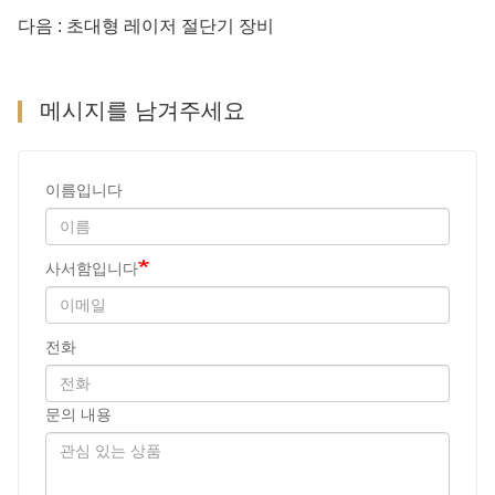
다음 : 초대형 레이저 절단기 장비
메시지를 남겨주세요
이름입니다
사서함입니다
전화
문의 내용