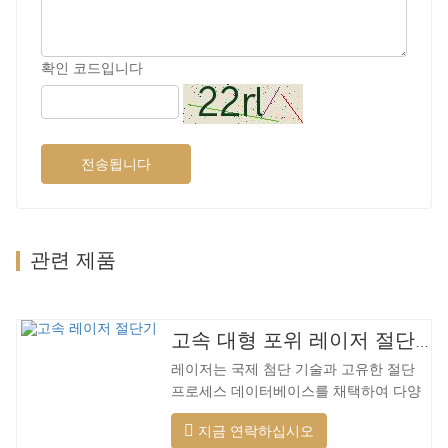
확인 코드입니다
전송됩니다
관련 제품
고속 대형 포위 레이저 절단기
레이저는 국제 첨단 기술과 고유한 절단
프로세스 데이터베이스를 채택하여 다양
한 재료에 대해 다양한 지능형 절단을 수
지금 연락하십시오
행하고, 절단 표면을 최적화하고, 더 넓은