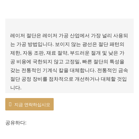
레이저 절단은 레이저 가공 산업에서 가장 널리 사용되
는 가공 방법입니다. 보이지 않는 광선은 절단 패턴의
제한, 자동 조판, 재료 절약, 부드러운 절개 및 낮은 가
공 비용에 국한되지 않고 고정밀, 빠른 절단의 특성을
갖는 전통적인 기계식 칼을 대체합니다. 전통적인 금속
절단 공정 장비를 점차적으로 개선하거나 대체할 것입
니다.
지금 연락하십시오
공유하다: