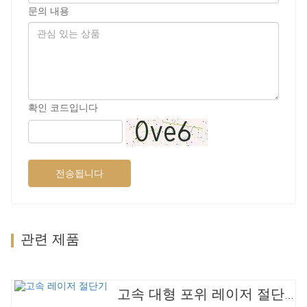
문의 내용
확인 코드입니다
전송됩니다
관련 제품
고속 대형 포위 레이저 절단기