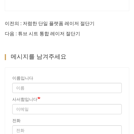
이전의 : 저렴한 단일 플랫폼 레이저 절단기
다음 : 튜브 시트 통합 레이저 절단기
메시지를 남겨주세요
이름입니다
사서함입니다
전화