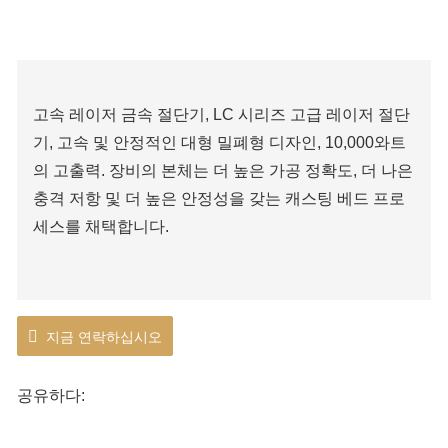
고속 레이저 금속 절단기, LC 시리즈 고급 레이저 절단
기, 고속 및 안정적인 대형 밀폐형 디자인, 10,000와트
의 고출력. 장비의 본체는 더 높은 가공 정확도, 더 나은
충격 저항 및 더 높은 안정성을 갖는 캐스팅 베드 프로
세스를 채택합니다.
지금 연락하십시오
공유하다: