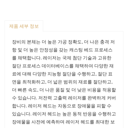
제품 세부 정보
장비의 본체는 더 높은 가공 정확도, 더 나은 충격 저
항 및 더 높은 안정성을 갖는 캐스팅 베드 프로세스
를 채택합니다. 레이저는 국제 첨단 기술과 고유한
절단 프로세스 데이터베이스를 채택하여 다양한 재
료에 대해 다양한 지능형 절단을 수행하고, 절단 표
면을 최적화하고, 더 넓은 범위의 재료를 절단하고,
더 빠른 속도, 더 나은 품질 및 더 낮은 비용을 적용할
수 있습니다. 저전력 고출력 레이저를 완벽하게 커버
합니다. 레이저 헤드는 자동으로 장애물을 피할 수
있습니다. 레이저 헤드는 높은 동적 반응을 수행하고
장애물을 사전에 예측하며 레이저 헤드를 최대한 보