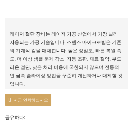
레이저 절단 장비는 레이저 가공 산업에서 가장 널리
사용되는 가공 기술입니다. 스텔스 마이크로빔은 기존
의 기계식 칼을 대체합니다. 높은 정밀도, 빠른 복원 속
도, 더 이상 샘플 문제 감소, 자동 조판, 재료 절약, 부드
러운 절단, 낮은 처리 비용에 국한되지 않으며 전통적
인 금속 슬라이싱 방법을 꾸준히 개선하거나 대체할 것
입니다.
지금 연락하십시오
공유하다: