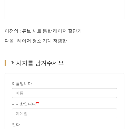
이전의 : 튜브 시트 통합 레이저 절단기
다음 : 레이저 청소 기계 저렴한
메시지를 남겨주세요
이름입니다
사서함입니다
전화