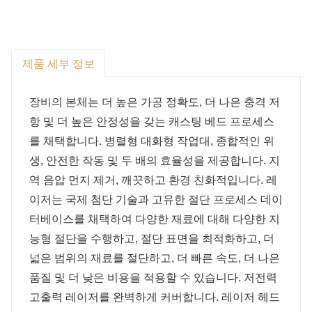
제품 세부 정보
장비의 본체는 더 높은 가공 정확도, 더 나은 충격 저
항 및 더 높은 안정성을 갖는 캐스팅 베드 프로세스
를 채택합니다. 병렬형 대화형 작업대, 종합적인 위
생, 안전한 작동 및 두 배의 효율성을 제공합니다. 지
역 음압 먼지 제거, 깨끗하고 환경 친화적입니다. 레
이저는 국제 첨단 기술과 고유한 절단 프로세스 데이
터베이스를 채택하여 다양한 재료에 대해 다양한 지
능형 절단을 수행하고, 절단 표면을 최적화하고, 더
넓은 범위의 재료를 절단하고, 더 빠른 속도, 더 나은
품질 및 더 낮은 비용을 적용할 수 있습니다. 저전력
고출력 레이저를 완벽하게 커버합니다. 레이저 헤드