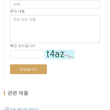
문의 내용
확인 코드입니다
전송됩니다
관련 제품