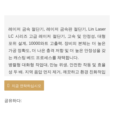
레이저 금속 절단기, 레이저 금속판 절단기, Lin Laser
LC 시리즈 고급 레이저 절단기, 고속 및 안정성, 대형
포위 설계, 10000와트 고출력. 장비의 본체는 더 높은
가공 정확도, 더 나은 충격 저항 및 더 높은 안정성을 갖
는 캐스팅 베드 프로세스를 채택합니다.
병렬형 대화형 작업대, 만능 위생, 안전한 작동 및 효율
성 두 배. 지역 음압 먼지 제거, 깨끗하고 환경 친화적입
니다.
지금 연락하십시오
공유하다: