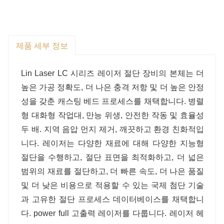
제품 세부 정보
Lin Laser LC 시리즈 레이저 절단 장비의 본체는 더
높은 가공 정확도, 더 나은 충격 저항 및 더 높은 안정
성을 갖춘 캐스팅 베드 프로세스를 채택합니다. 병렬
형 대화형 작업대, 만능 위생, 안전한 작동 및 효율성
두 배. 지역 음압 먼지 제거, 깨끗하고 환경 친화적입
니다. 레이저는 다양한 재료에 대해 다양한 지능형
절단을 수행하고, 절단 표면을 최적화하고, 더 넓은
범위의 재료를 절단하고, 더 빠른 속도, 더 나은 품질
및 더 낮은 비용으로 적용할 수 있는 국제 첨단 기술
과 고유한 절단 프로세스 데이터베이스를 채택합니
다. power full 고출력 레이저를 다룹니다. 레이저 헤