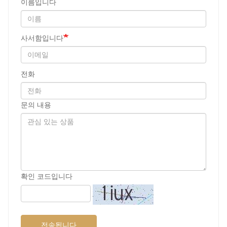
이름입니다
사서함입니다
전화
문의 내용
확인 코드입니다
전송됩니다