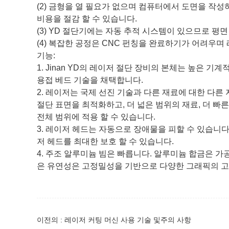
(2) 금형을 열 필요가 없으며 컴퓨터에서 도면을 작
비용을 절감 할 수 있습니다.
(3) YD 절단기에는 자동 추적 시스템이 있으므로 평
(4) 복잡한 공정은 CNC 펀칭을 완료하기가 어려우며
기능:
1. Jinan YD의 레이저 절단 장비의 본체는 높은 기
용접 베드 기술을 채택합니다.
2. 레이저는 국제 선진 기술과 다른 재료에 대한 다른
절단 표면을 최적화하고, 더 넓은 범위의 재료, 더 빠
전체 범위에 적용 할 수 있습니다.
3. 레이저 헤드는 자동으로 장애물을 피할 수 있습니
저 헤드를 최대한 보호 할 수 있습니다.
4. 주조 알루미늄 빔은 빠릅니다. 알루미늄 합금은 가
은 유연성은 고정밀성을 기반으로 다양한 그래픽의 고
이전의 : 레이저 커팅 머신 사용 기술 및주의 사항