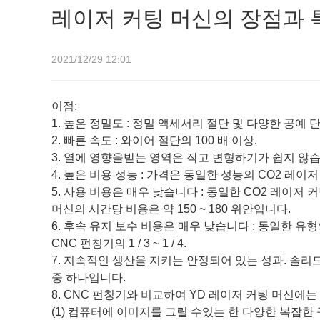
레이저 커팅 머신의 장점과 
2021/12/29 12:01
이점:
1. 높은 정밀도 : 정밀 액세서리 절단 및 다양한 공예
2. 빠른 속도 : 와이어 절단의 100 배 이상.
3. 열에 영향을받는 영역은 작고 변형하기가 쉽지 않
4. 높은 비용 성능 : 가격은 동일한 성능의 CO2 레이
5. 사용 비용은 매우 낮습니다 : 동일한 CO2 레이저 커팅 
머신의 시간당 비용은 약 150 ~ 180 위안입니다.
6. 후속 유지 보수 비용은 매우 낮습니다 : 동일한 유형의 
CNC 펀칭기의 1 / 3 ~ 1 / 4.
7. 지속적인 생산을 지키는 안정되어 있는 성과. 솔
중 하나입니다.
8. CNC 펀칭기와 비교하여 YD 레이저 커팅 머신에
(1) 컴퓨터에 이미지를 그릴 수있는 한 다양한 복잡한