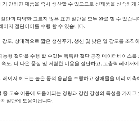
성하기 만하면 제품을 즉시 생산할 수 있으므로 신제품을 신속하게
면 절단과 다양한 고르지 않은 표면 절단을 모두 완료 할 수 있습니
 레이저 절단이이를 수행 할 수 있습니다.
계적 강도, 상대적으로 짧은 생산주기, 생산 및 낮은 열 감도를 조직
 지능형 절단을 수행 할 수있는 독특한 절단 공정 데이터베이스를
른 속도, 더 나은 품질 및 저렴한 비용을 절단하고, 고출력 레이저
다. 레이저 헤드는 높은 동적 응답을 수행하고 장애물을 미리 예측
공 중 고속 이동에 도움이되는 경량과 강한 강성의 특성을 가지고
속 절단에 도움이됩니다.