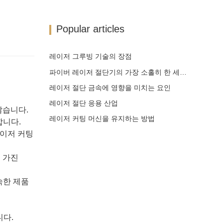
Popular articles
레이저 그루빙 기술의 장점
파이버 레이저 절단기의 가장 소홀히 한 세부 사항
레이저 절단 금속에 영향을 미치는 요인
레이저 절단 응용 산업
않습니다.
레이저 커팅 머신을 유지하는 방법
합니다.
 레이저 커팅
를 가진
숙한 제품
니다.