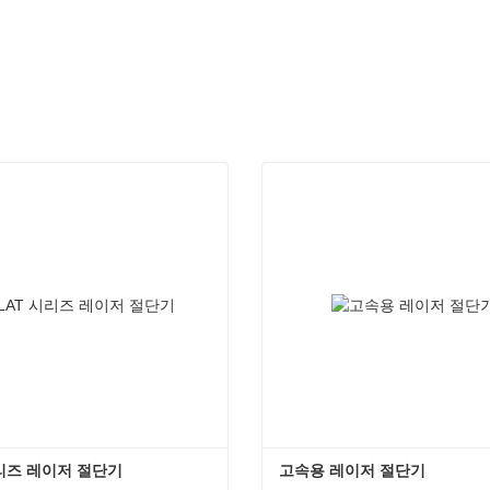
시리즈 레이저 절단기
고속용 레이저 절단기