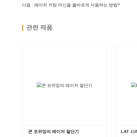
다음 : 레이저 커팅 머신을 올바르게 사용하는 방법?
관련 제품
 큰 포위망의 레이저 절단기
LAT 