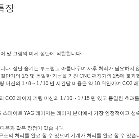
특징
 단어 및 그림의 미세 절단에 적합합니다.
습니다. 절단 솔기는 부드럽고 아름다우며 사후 처리가 필요하지 
저 절단기의 1/3 및 동일한 기능을 가진 CNC 펀칭기의 2/5에 불과
머신의 1 / 8 ~ 1 / 10 만 시간당 비용은 약 18 위안이며 CO2
CO2 레이저 커팅 머신의 1 / 10 ~ 1 / 15 만 있고 동일한 효과
리드 스테이트 YAG 레이저는 레이저 분야에서 가장 안정적이고 성
는 다음과 같은 장점이 있습니다.
 구조의 처리를 완료 할 수 있으며 기계가 처리를 완료 할 수 있습