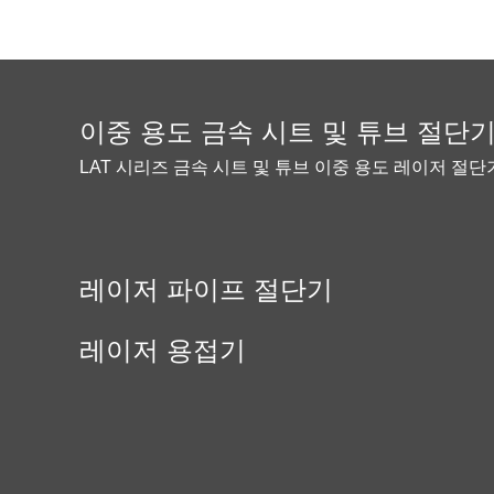
이중 용도 금속 시트 및 튜브 절단
LAT 시리즈 금속 시트 및 튜브 이중 용도 레이저 절단
레이저 파이프 절단기
레이저 용접기