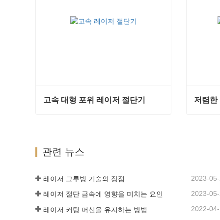
고속 대형 포위 레이저 절단기
저렴한
고속 대형 포위 레이저 절단기
저렴한 
지금 연락하십시오
지금 
관련 뉴스
2023-05
레이저 그루빙 기술의 장점
2023-05
레이저 절단 금속에 영향을 미치는 요인
2022-04
레이저 커팅 머신을 유지하는 방법