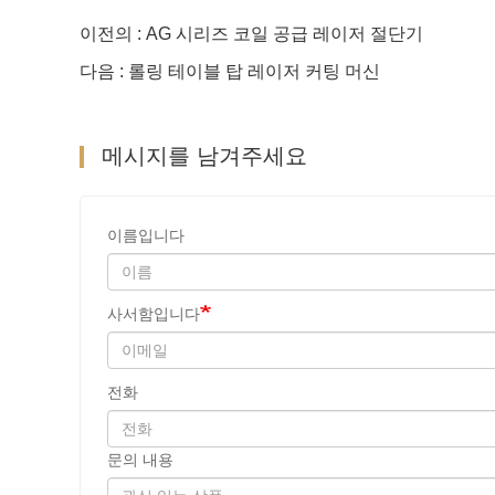
이전의 : AG 시리즈 코일 공급 레이저 절단기
다음 : 롤링 테이블 탑 레이저 커팅 머신
메시지를 남겨주세요
이름입니다
사서함입니다
전화
문의 내용