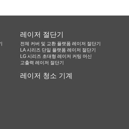
기
레이저 절단기
기
전체 커버 및 교환 플랫폼 레이저 절단기
LA 시리즈 단일 플랫폼 레이저 절단기
LG 시리즈 초대형 레이저 커팅 머신
고출력 레이저 절단기
레이저 청소 기계