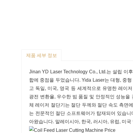
제품 세부 정보
Jinan YD Laser Technology Co., Ltd
합에 중점을 두었습니다. Yida Laser는 대형,
고 독일, 미국, 영국 등 세계적으로 유명한 레이
광전 변환율, 우수한 빔 품질 및 안정적인 성능을
체 레이저 절단기는 절단 두께와 절단 속도 측면에서
는 전문적인 절단 소프트웨어가 탑재되어 있습니다
아왔습니다. 말레이시아, 한국, 러시아, 유럽, 미국