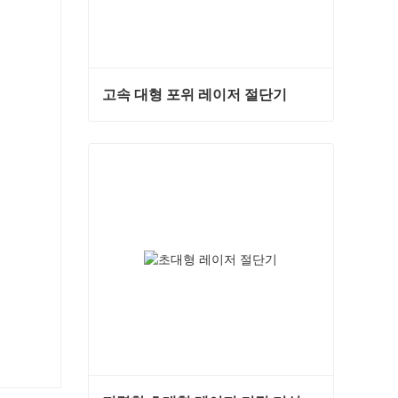
고속 대형 포위 레이저 절단기
고속 대형 포위 레이저 절단기
지금 연락하십시오