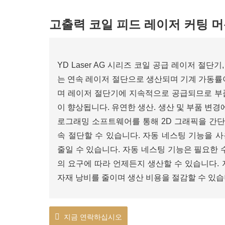
고출력 코일 피드 레이저 커팅 
YD Laser AG 시리즈 코일 공급 레이저 절단
는 연속 레이저 절단으로 생산되며 기계 가동률
며 레이저 절단기에 지속적으로 공급되므로 부
이 향상됩니다. 유연한 생산. 생산 및 부품 변
로그래밍 소프트웨어를 통해 2D 그래픽을 간단
속 절단할 수 있습니다. 자동 네스팅 기능을 
줄일 수 있습니다. 자동 네스팅 기능은 필요한
의 요구에 따라 언제든지 생산할 수 있습니다.
자재 낭비를 줄이며 생산 비용을 절감할 수 있습
지금 연락하십시오