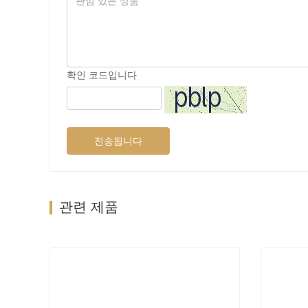
확인 코드입니다
전송됩니다
관련 제품