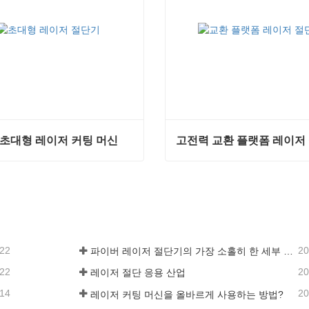
 초대형 레이저 커팅 머신
고전력 교환 플랫폼 레이저
초대형 레이저 커팅 머신
고전력 교환 플랫폼 레이저
연락하십시오
지금 연락하십시오
-22
20
파이버 레이저 절단기의 가장 소홀히 한 세부 사항
-22
20
레이저 절단 응용 산업
-14
20
레이저 커팅 머신을 올바르게 사용하는 방법?